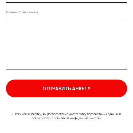
Комментарий к заказу
ОТПРАВИТЬ АНКЕТУ
«Нажимая на кнопку, вы даете согласие на обработку персональных данных и
соглашаетесь c политикой конфиденциальности»